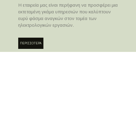
Η εταιρεία μας είναι περήφανη να προσφέρει μια
εκτεταμένη γκάμα υπηρεσιών που καλύπτουν
ευρύ φάσμα αναγκών στον τομέα των
ηλεκτρολογικών εργασιών.
ΠΕΡΙΣΣΟΤΕΡΑ