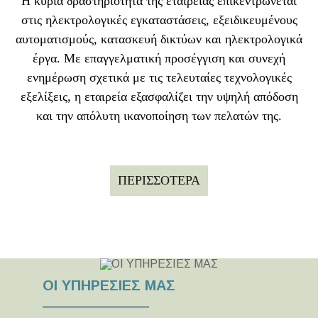
Η κύρια δραστηριότητα της εταιρείας επικεντρώνεται
στις ηλεκτρολογικές εγκαταστάσεις, εξειδικευμένους
αυτοματισμούς, κατασκευή δικτύων και ηλεκτρολογικά
έργα. Με επαγγελματική προσέγγιση και συνεχή
ενημέρωση σχετικά με τις τελευταίες τεχνολογικές
εξελίξεις, η εταιρεία εξασφαλίζει την υψηλή απόδοση
και την απόλυτη ικανοποίηση των πελατών της.
ΠΕΡΙΣΣΟΤΕΡΑ
ΟΙ ΥΠΗΡΕΣΙΕΣ ΜΑΣ