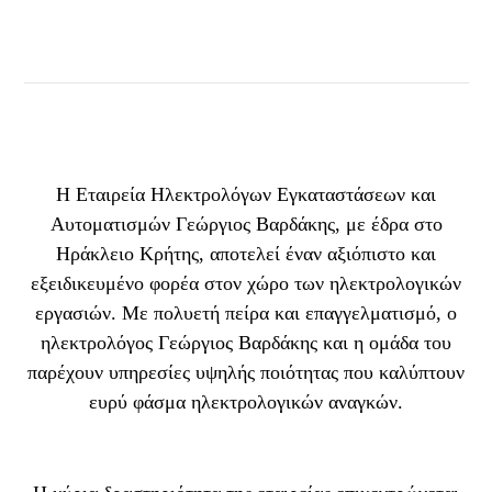
Η Εταιρεία Ηλεκτρολόγων Εγκαταστάσεων και
Αυτοματισμών Γεώργιος Βαρδάκης, με έδρα στο
Ηράκλειο Κρήτης, αποτελεί έναν αξιόπιστο και
εξειδικευμένο φορέα στον χώρο των ηλεκτρολογικών
εργασιών. Με πολυετή πείρα και επαγγελματισμό, ο
ηλεκτρολόγος Γεώργιος Βαρδάκης και η ομάδα του
παρέχουν υπηρεσίες υψηλής ποιότητας που καλύπτουν
ευρύ φάσμα ηλεκτρολογικών αναγκών.