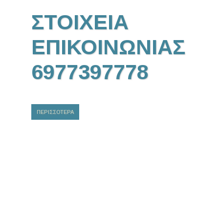
ΣΤΟΙΧΕΙΑ
ΕΠΙΚΟΙΝΩΝΙΑΣ
6977397778
ΠΕΡΙΣΣΟΤΕΡΑ